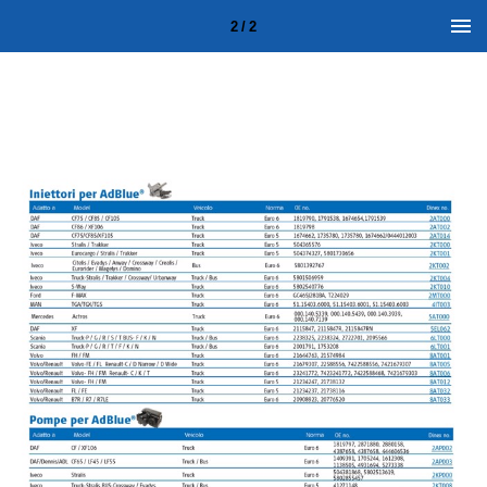
2 / 2