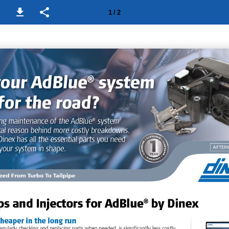
1 / 2