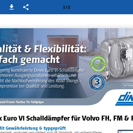
1 / 2