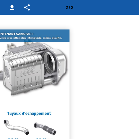
2 / 2