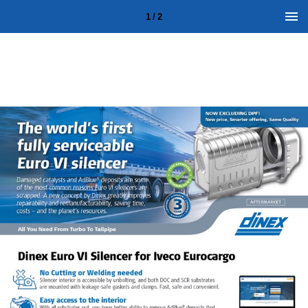
1 / 2