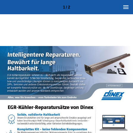
1 / 2