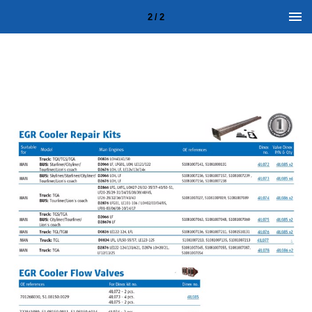
2 / 2