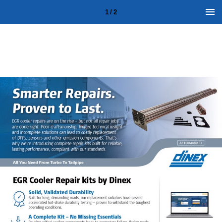
1 / 2