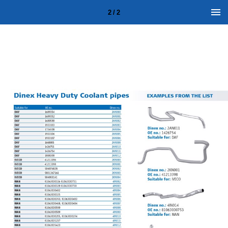
2 / 2