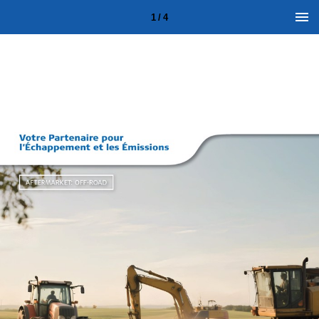
1 / 4