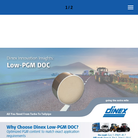
1 / 2