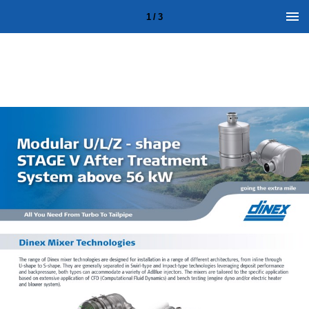
1 / 3