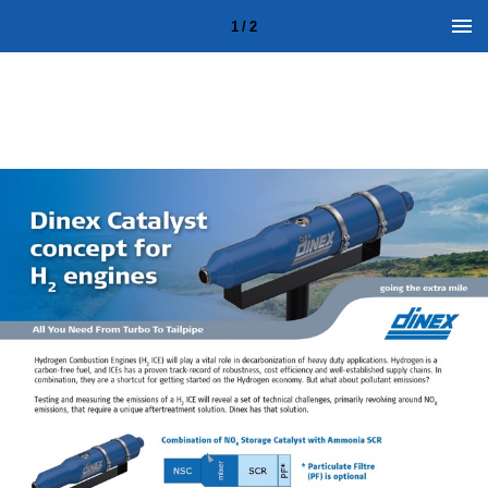
1 / 2