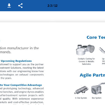
2-3 / 12