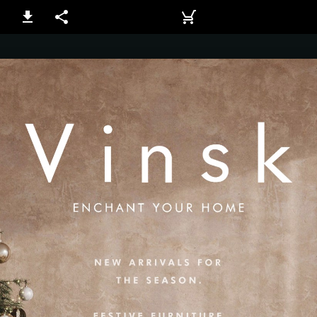
1 / 5