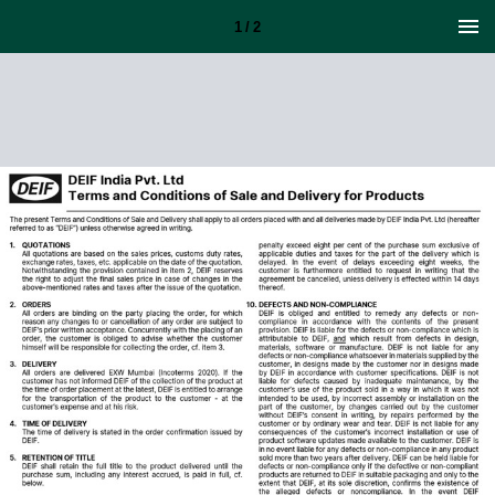
1 / 2