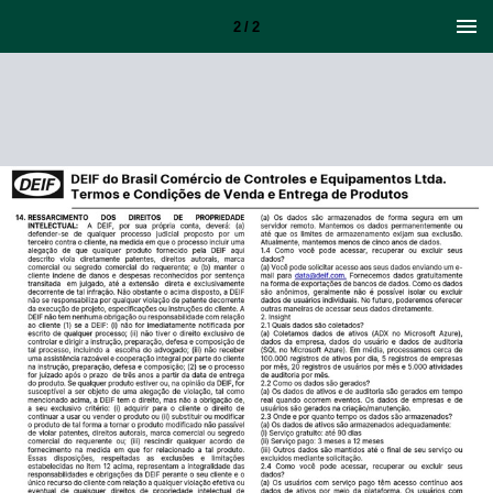
2 / 2