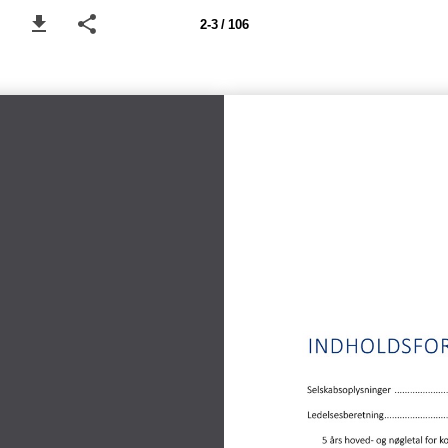
2-3 / 106