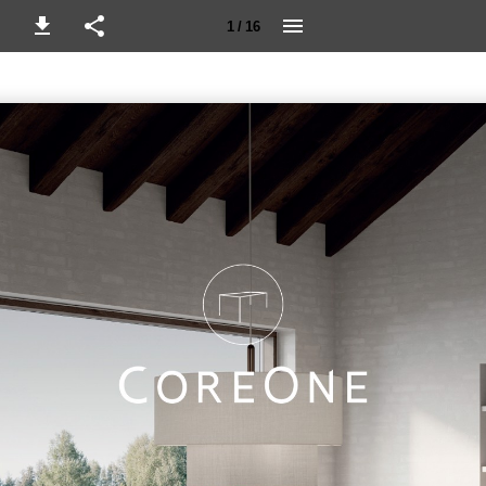
1 / 16