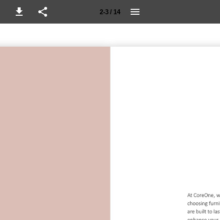
2-3 / 14