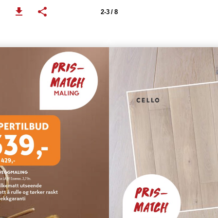
2-3 / 8