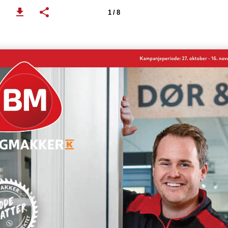
1 / 8