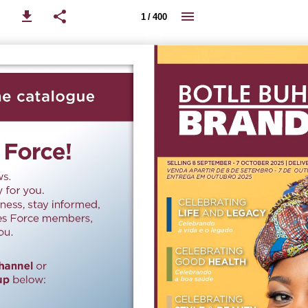
1 / 400