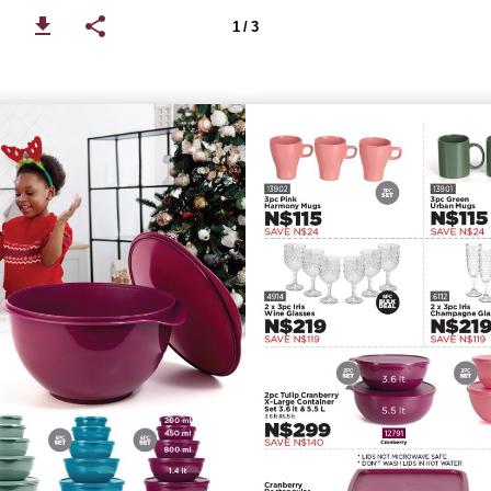
1 / 3