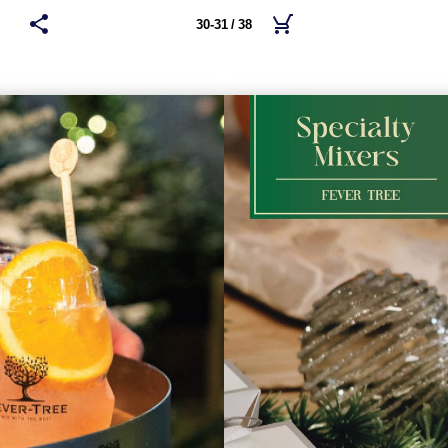
30-31 / 38