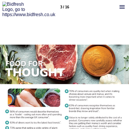
3 / 16