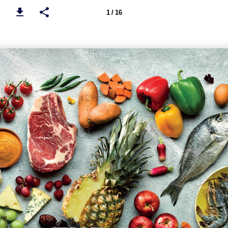
1 / 16