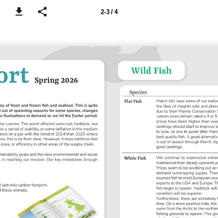
2-3 / 4