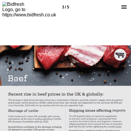
3 / 5