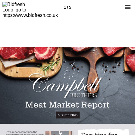
1 / 5