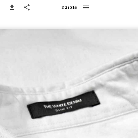
2-3 / 216