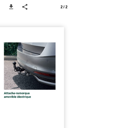
2 / 2