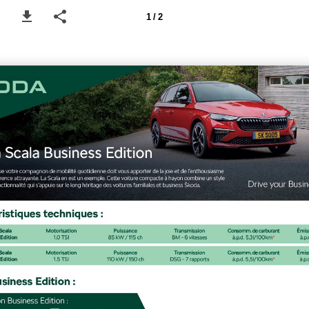
1 / 2