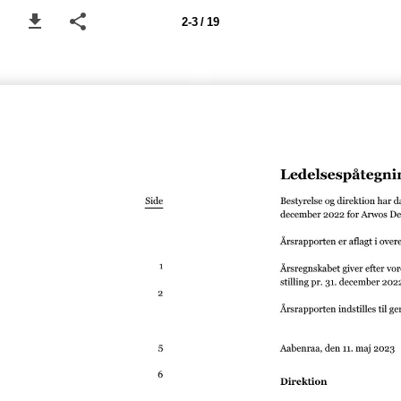
2-3 / 19