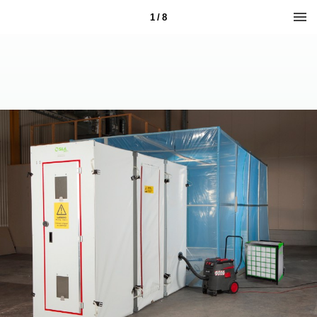
1 / 8