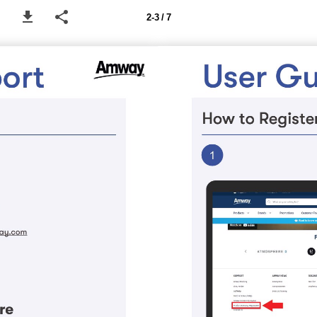
2-3 / 7