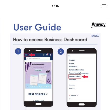
3 / 16