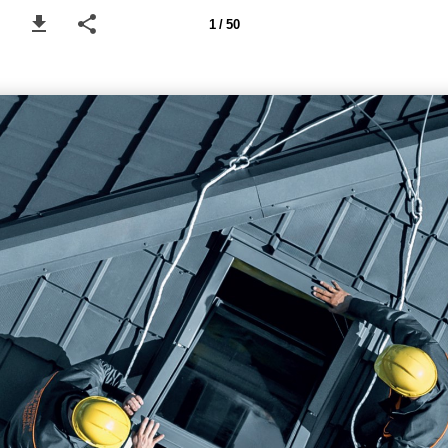
1 / 50