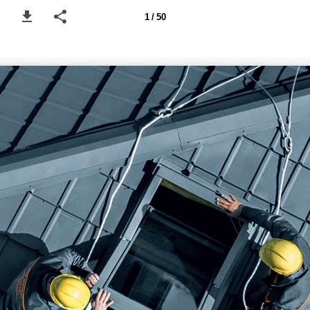
1 / 50