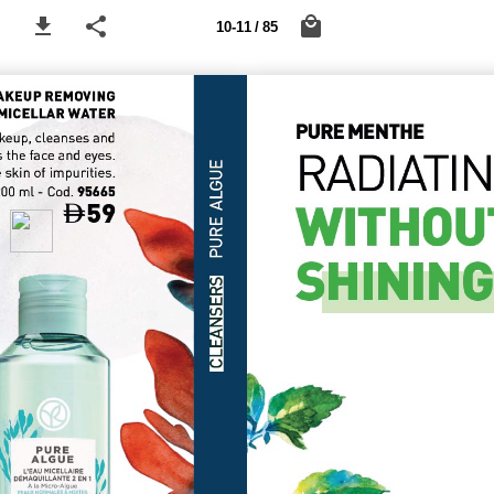
10-11 / 85