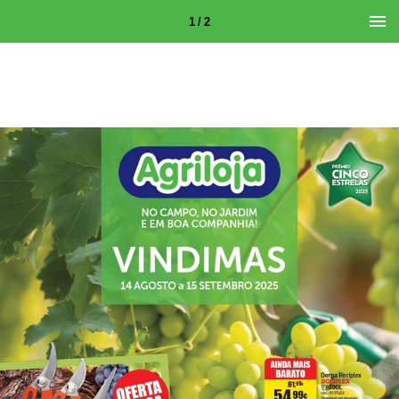
1 / 2