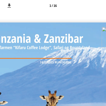
1 / 16