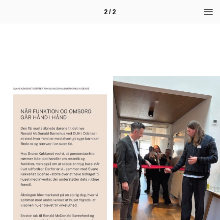
2 / 2