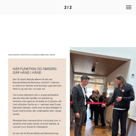
2 / 2