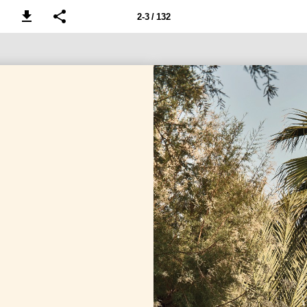
2-3 / 132