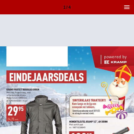
1 / 4