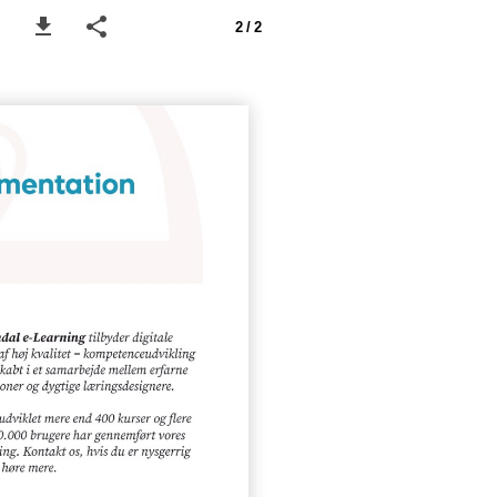
2 / 2