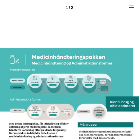
1 / 2