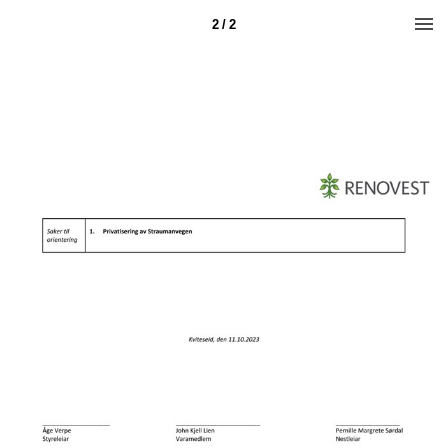
2 / 2