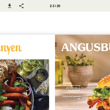
2-3 / 20